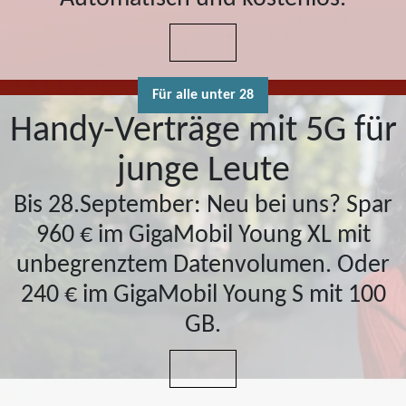
Für alle unter 28
Handy-Verträge mit 5G für
junge Leute
Bis 28.September: Neu bei uns? Spar
960 € im GigaMobil Young XL mit
unbegrenztem Datenvolumen. Oder
240 € im GigaMobil Young S mit 100
GB.