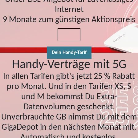
Internet
9 Monate zum günstigen Aktionspreis
Dein Handy-Tarif
Handy-Verträge mit 5G
In allen Tarifen gibt's jetzt 25 % Rabatt
pro Monat. Und in den Tarifen XS, S
und M bekommst Du Extra-
Datenvolumen geschenkt.
Unverbrauchte GB nimmst Du mit dem
GigaDepot in den nächsten Monat mit.
Automatisch und kostenlos.